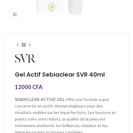
Click to enlarge
Gel Actif Sebiaclear SVR 40ml
12000
CFA
SEBIACLEAR ACTIVE GEL
offre une formule super
concentrée en actifs dermatologiques pour des
résultats visibles sur les imperfections. Les boutons et
points noirs sont réduits, la qualité de la peau est
nettement améliorée, les brillances réduites et les
marques rouges ou brunes corrigées.