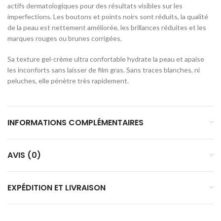
actifs dermatologiques pour des résultats visibles sur les
imperfections. Les boutons et points noirs sont réduits, la qualité
de la peau est nettement améliorée, les brillances réduites et les
marques rouges ou brunes corrigées.
Sa texture gel-crème ultra confortable hydrate la peau et apaise
les inconforts sans laisser de film gras. Sans traces blanches, ni
peluches, elle pénètre très rapidement.
INFORMATIONS COMPLÉMENTAIRES
AVIS (0)
EXPÉDITION ET LIVRAISON