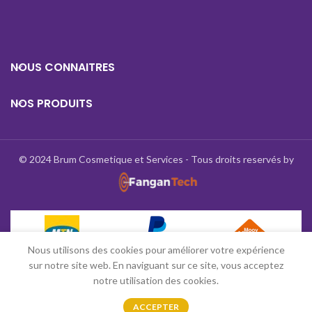
NOUS CONNAITRES
NOS PRODUITS
© 2024 Brum Cosmetique et Services - Tous droits reservés by
Nous utilisons des cookies pour améliorer votre expérience
sur notre site web. En naviguant sur ce site, vous acceptez
notre utilisation des cookies.
0
ACCEPTER