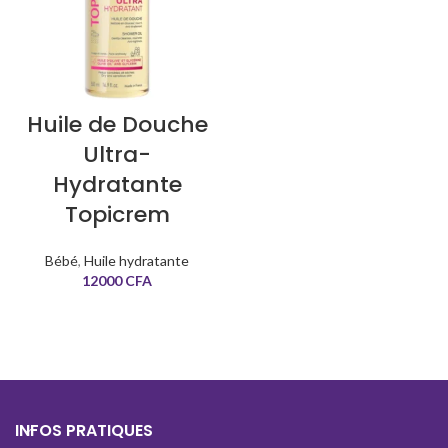
Huile de Douche
Ultra-
Hydratante
Topicrem
Bébé
,
Huile hydratante
12000
CFA
INFOS PRATIQUES